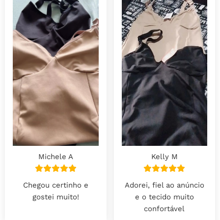
Kelly M
Michele A
Adorei, fiel ao anúncio
Chegou certinho e
e o tecido muito
gostei muito!
confortável