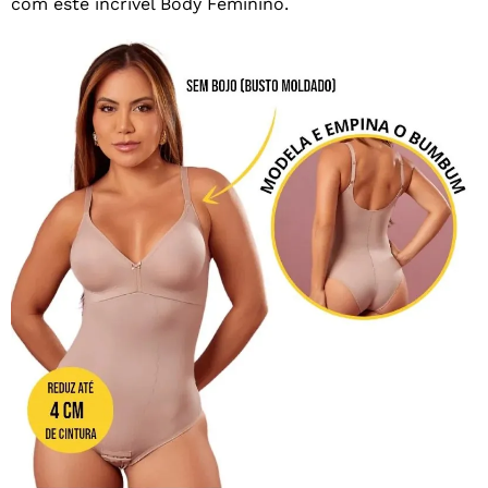
com este incrível Body Feminino.