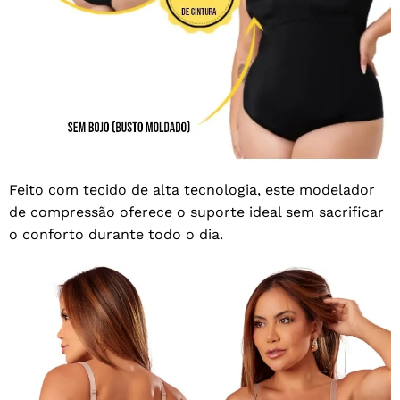
Feito com tecido de alta tecnologia, este modelador
de compressão oferece o suporte ideal sem sacrificar
o conforto durante todo o dia.