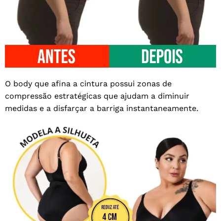
O body que afina a cintura possui zonas de
compressão estratégicas que ajudam a diminuir
medidas e a disfarçar a barriga instantaneamente.