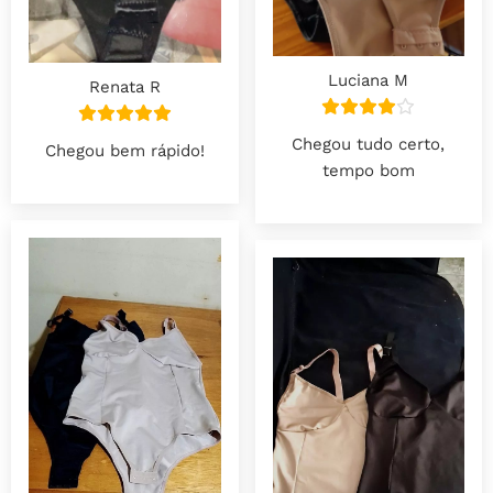
Luciana M
Renata R
Chegou tudo certo,
Chegou bem rápido!
tempo bom