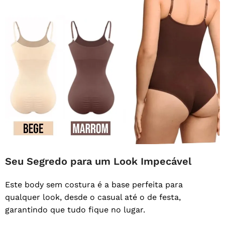
Seu Segredo para um Look Impecável
Este body sem costura é a base perfeita para
qualquer look, desde o casual até o de festa,
garantindo que tudo fique no lugar.