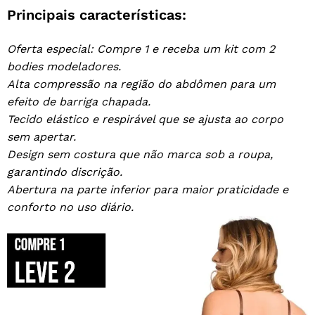
Principais características:
Oferta especial: Compre 1 e receba um kit com 2
bodies modeladores.
Alta compressão na região do abdômen para um
efeito de barriga chapada.
Tecido elástico e respirável que se ajusta ao corpo
sem apertar.
Design sem costura que não marca sob a roupa,
garantindo discrição.
Abertura na parte inferior para maior praticidade e
conforto no uso diário.