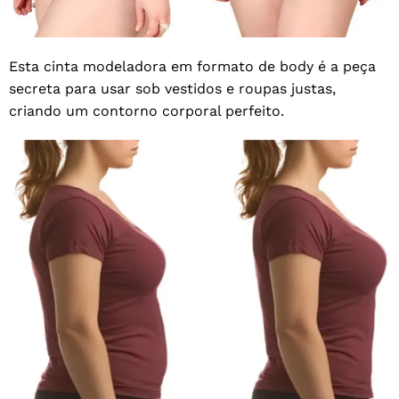
Esta cinta modeladora em formato de body é a peça
secreta para usar sob vestidos e roupas justas,
criando um contorno corporal perfeito.