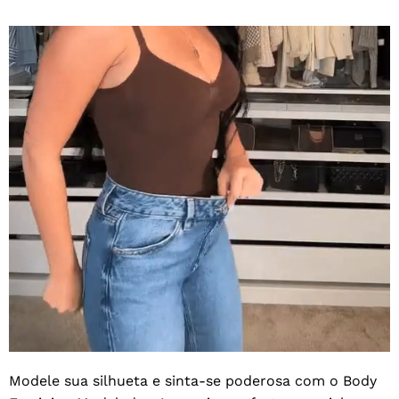
Modele sua silhueta e sinta-se poderosa com o Body