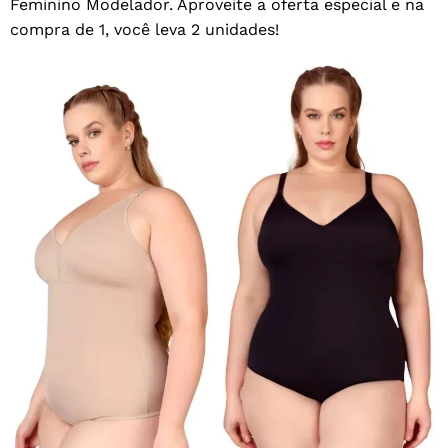
Feminino Modelador. Aproveite a oferta especial e na
compra de 1, você leva 2 unidades!