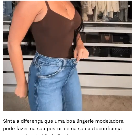
Sinta a diferença que uma boa lingerie modeladora
pode fazer na sua postura e na sua autoconfiança