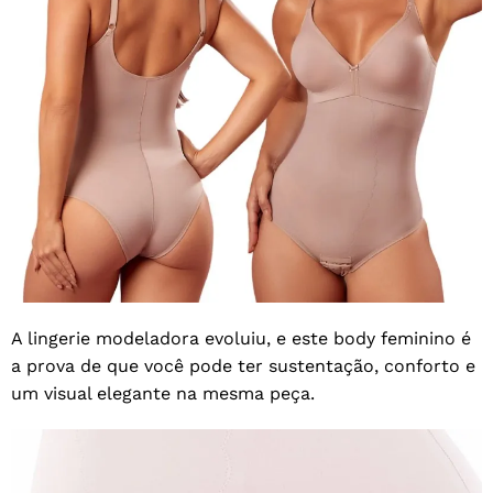
A lingerie modeladora evoluiu, e este body feminino é
a prova de que você pode ter sustentação, conforto e
um visual elegante na mesma peça.