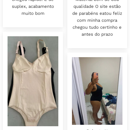
qualidade O site estão
suplex, acabamento
de parabéns eatou feliz
muito bom
com minha compra
chegou tudo certinho e
antes do prazo