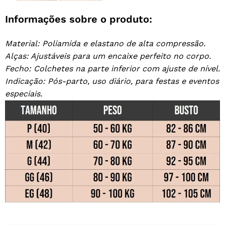
Informações sobre o produto:
Material: Poliamida e elastano de alta compressão.
Alças: Ajustáveis para um encaixe perfeito no corpo.
Fecho: Colchetes na parte inferior com ajuste de nível.
Indicação: Pós-parto, uso diário, para festas e eventos
especiais.