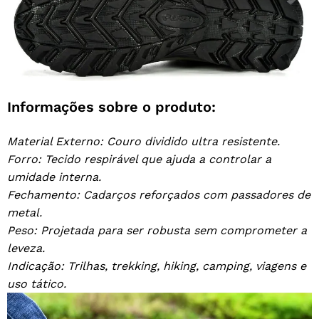
Informações sobre o produto:
Material Externo: Couro dividido ultra resistente.
Forro: Tecido respirável que ajuda a controlar a
umidade interna.
Fechamento: Cadarços reforçados com passadores de
metal.
Peso: Projetada para ser robusta sem comprometer a
leveza.
Indicação: Trilhas, trekking, hiking, camping, viagens e
uso tático.