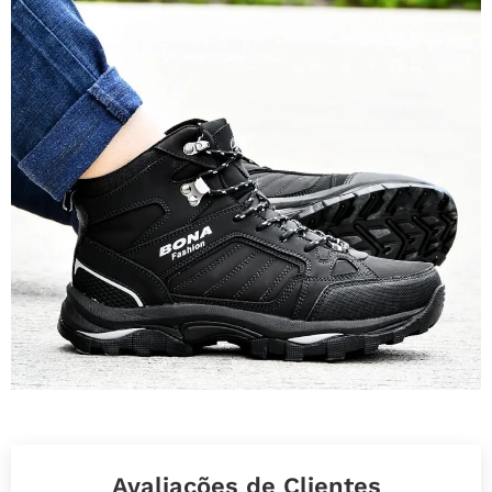
Avaliações de Clientes