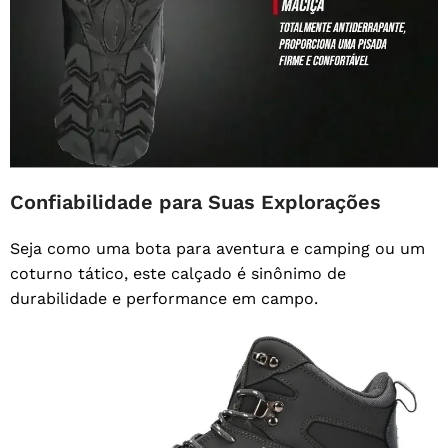
Confiabilidade para Suas Explorações
Seja como uma bota para aventura e camping ou um
coturno tático, este calçado é sinônimo de
durabilidade e performance em campo.