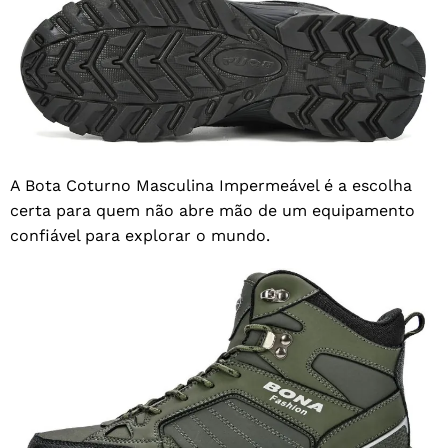
A Bota Coturno Masculina Impermeável é a escolha
certa para quem não abre mão de um equipamento
confiável para explorar o mundo.