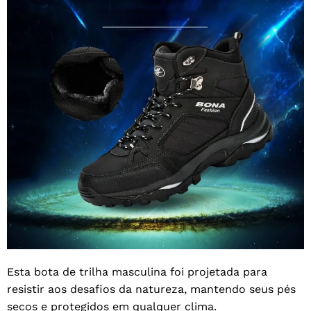
Esta bota de trilha masculina foi projetada para
resistir aos desafios da natureza, mantendo seus pés
secos e protegidos em qualquer clima.