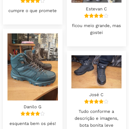
Estevan C
cumpre o que promete
ficou meio grande, mas
gostei
José C
Danilo G
Tudo conforme a
descrição e imagens,
esquenta bem os pés!
bota bonita leve