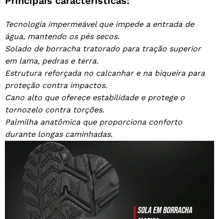
Principais características:
Tecnologia impermeável que impede a entrada de
água, mantendo os pés secos.
Solado de borracha tratorado para tração superior
em lama, pedras e terra.
Estrutura reforçada no calcanhar e na biqueira para
proteção contra impactos.
Cano alto que oferece estabilidade e protege o
tornozelo contra torções.
Palmilha anatômica que proporciona conforto
durante longas caminhadas.