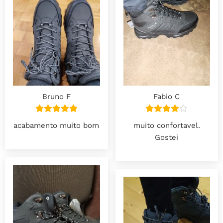
Bruno F
Fabio C
acabamento muito bom
muito confortavel.
Gostei