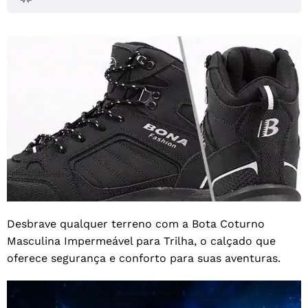
Desbrave qualquer terreno com a Bota Coturno
Masculina Impermeável para Trilha, o calçado que
oferece segurança e conforto para suas aventuras.