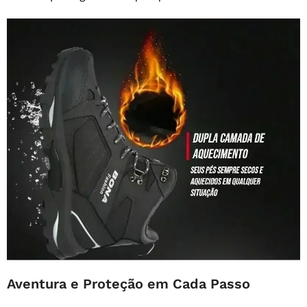
Aventura e Proteção em Cada Passo