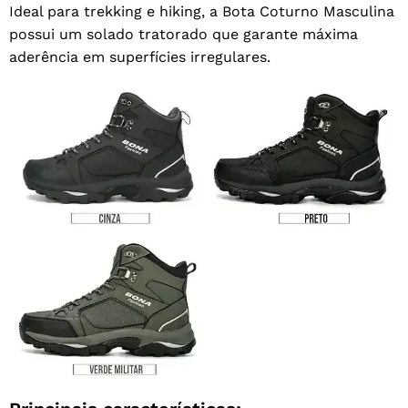
Ideal para trekking e hiking, a Bota Coturno Masculina
possui um solado tratorado que garante máxima
aderência em superfícies irregulares.