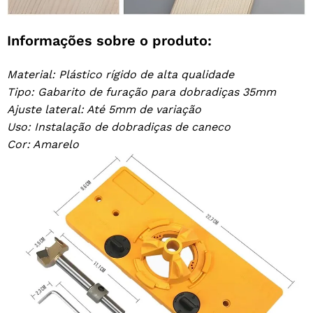
Informações sobre o produto:
Material: Plástico rígido de alta qualidade
Tipo: Gabarito de furação para dobradiças 35mm
Ajuste lateral: Até 5mm de variação
Uso: Instalação de dobradiças de caneco
Cor: Amarelo