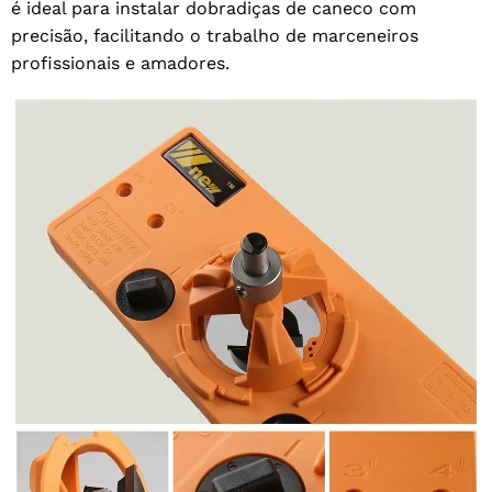
é ideal para instalar dobradiças de caneco com
precisão, facilitando o trabalho de marceneiros
profissionais e amadores.