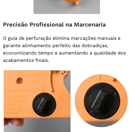
Precisão Profissional na Marcenaria
O guia de perfuração elimina marcações manuais e
garante alinhamento perfeito das dobradiças,
economizando tempo e aumentando a qualidade dos
acabamentos finais.