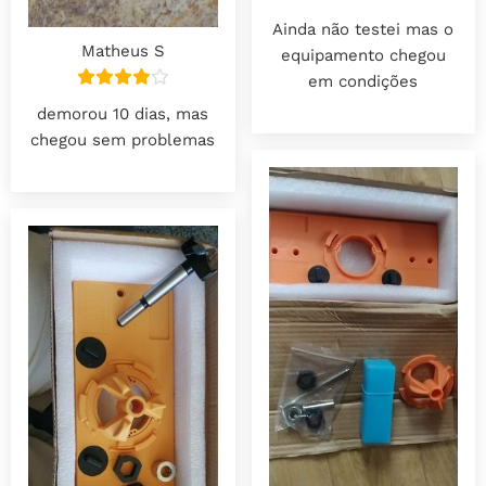
Ainda não testei mas o
Matheus S
equipamento chegou
em condições
demorou 10 dias, mas
chegou sem problemas