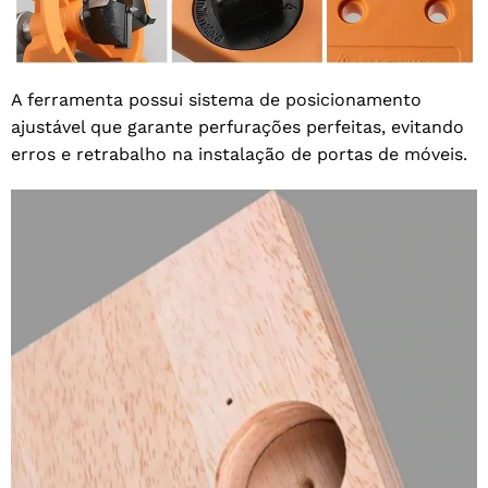
A ferramenta possui sistema de posicionamento
ajustável que garante perfurações perfeitas, evitando
erros e retrabalho na instalação de portas de móveis.