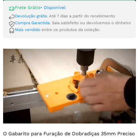
Frete Grátis
•
Disponível
Devolução grátis.
Até 7 dias a partir do recebimento
Compra Garantida.
Saia satisfeito ou devolvemos o dinheiro
Mais vendido
entre os produtos da coleção.
O Gabarito para Furação de Dobradiças 35mm Preciso