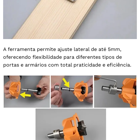
A ferramenta permite ajuste lateral de até 5mm,
oferecendo flexibilidade para diferentes tipos de
portas e armários com total praticidade e eficiência.