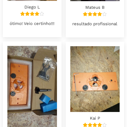
Diego L
Mateus B
ótimo! Veio certinho!!!
resultado profissional
Kai P