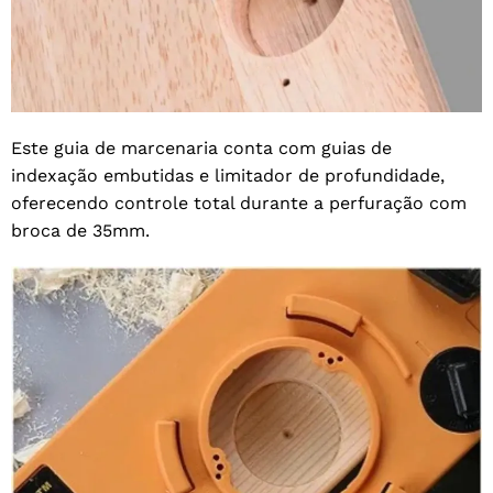
Este guia de marcenaria conta com guias de
indexação embutidas e limitador de profundidade,
oferecendo controle total durante a perfuração com
broca de 35mm.