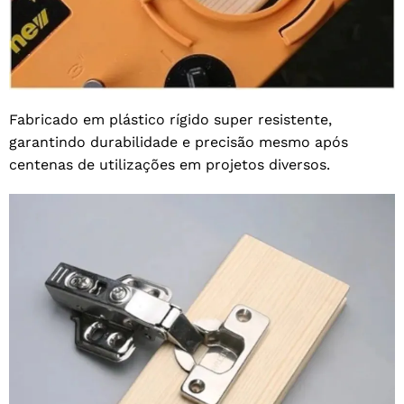
Fabricado em plástico rígido super resistente,
garantindo durabilidade e precisão mesmo após
centenas de utilizações em projetos diversos.