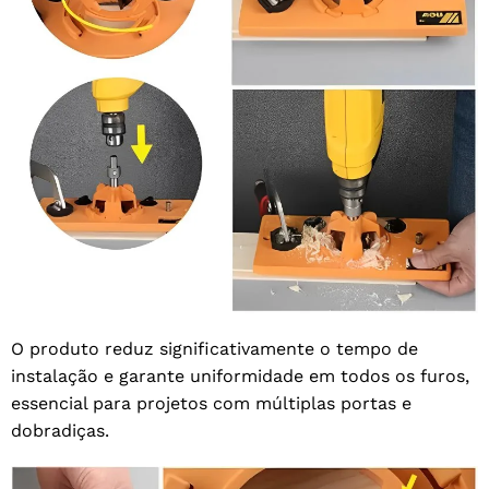
O produto reduz significativamente o tempo de
instalação e garante uniformidade em todos os furos,
essencial para projetos com múltiplas portas e
dobradiças.