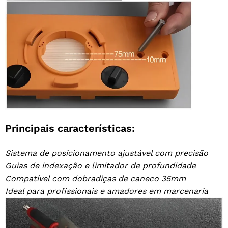
Principais características:
Sistema de posicionamento ajustável com precisão
Guias de indexação e limitador de profundidade
Compatível com dobradiças de caneco 35mm
Ideal para profissionais e amadores em marcenaria