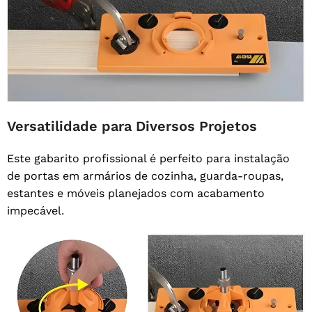
Versatilidade para Diversos Projetos
Este gabarito profissional é perfeito para instalação
de portas em armários de cozinha, guarda-roupas,
estantes e móveis planejados com acabamento
impecável.