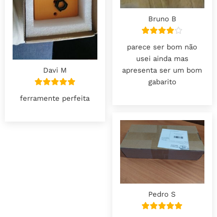
Bruno B
parece ser bom não
usei ainda mas
apresenta ser um bom
Davi M
gabarito
ferramente perfeita
Pedro S