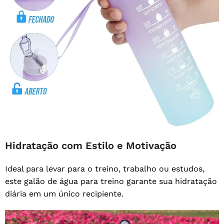
Hidratação com Estilo e Motivação
Ideal para levar para o treino, trabalho ou estudos,
este galão de água para treino garante sua hidratação
diária em um único recipiente.