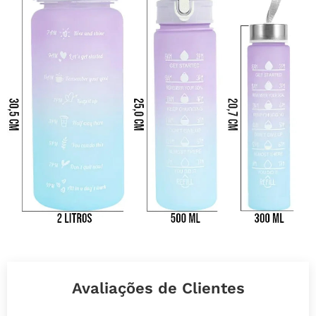
Avaliações de Clientes