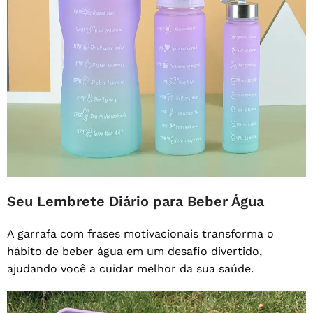
Seu Lembrete Diário para Beber Água
A garrafa com frases motivacionais transforma o
hábito de beber água em um desafio divertido,
ajudando você a cuidar melhor da sua saúde.