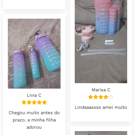
Marisa C
Livia C
Lindaaassss amei muito
Chegou muito antes do
prazo. a minha filha
adorou