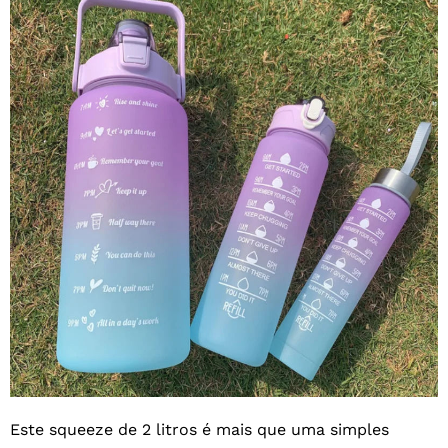
Este squeeze de 2 litros é mais que uma simples