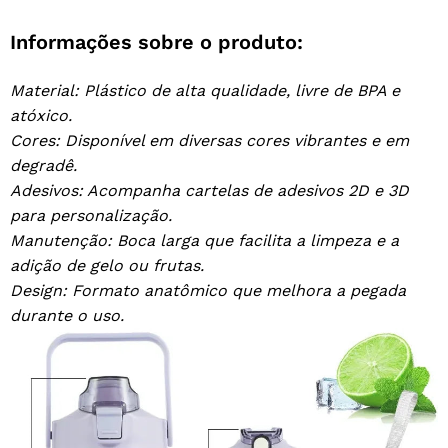
Informações sobre o produto:
Material: Plástico de alta qualidade, livre de BPA e
atóxico.
Cores: Disponível em diversas cores vibrantes e em
degradê.
Adesivos: Acompanha cartelas de adesivos 2D e 3D
para personalização.
Manutenção: Boca larga que facilita a limpeza e a
adição de gelo ou frutas.
Design: Formato anatômico que melhora a pegada
durante o uso.