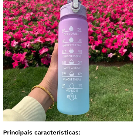
Principais características: