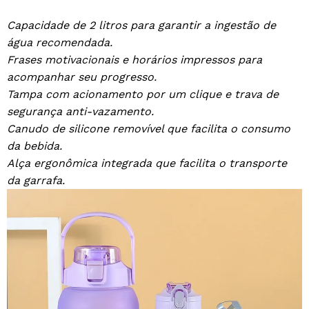
Capacidade de 2 litros para garantir a ingestão de
água recomendada.
Frases motivacionais e horários impressos para
acompanhar seu progresso.
Tampa com acionamento por um clique e trava de
segurança anti-vazamento.
Canudo de silicone removível que facilita o consumo
da bebida.
Alça ergonômica integrada que facilita o transporte
da garrafa.