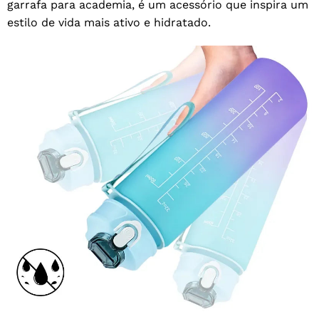
garrafa para academia, é um acessório que inspira um
estilo de vida mais ativo e hidratado.