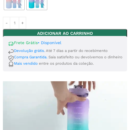
ADICIONAR AO CARRINHO
Frete Grátis
•
Disponível
Devolução grátis.
Até 7 dias a partir do recebimento
Compra Garantida.
Saia satisfeito ou devolvemos o dinheiro
Mais vendido
entre os produtos da coleção.