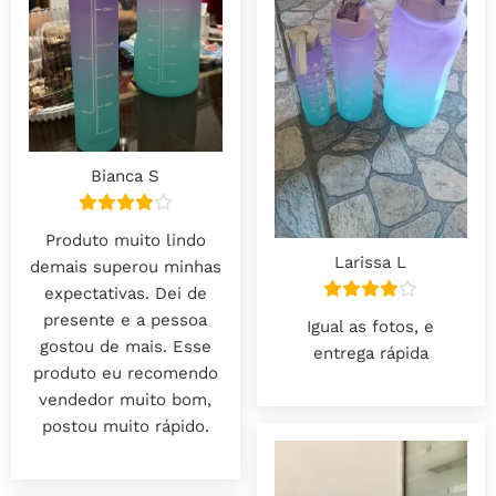
Bianca S
Produto muito lindo
Larissa L
demais superou minhas
expectativas. Dei de
presente e a pessoa
Igual as fotos, e
gostou de mais. Esse
entrega rápida
produto eu recomendo
vendedor muito bom,
postou muito rápido.