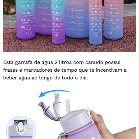
Esta garrafa de água 2 litros com canudo possui
frases e marcadores de tempo que te incentivam a
beber água ao longo de todo o dia.