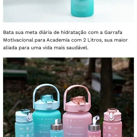
Bata sua meta diária de hidratação com a Garrafa
Motivacional para Academia com 2 Litros, sua maior
aliada para uma vida mais saudável.