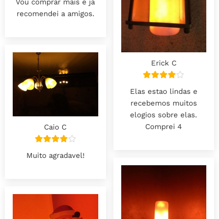
Vou comprar mais e ja
recomendei a amigos.
Erick C
Elas estao lindas e
recebemos muitos
elogios sobre elas.
Comprei 4
Caio C
Muito agradavel!