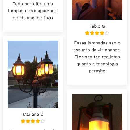
Tudo perfeito, uma
lampada com aparencia
de chamas de fogo
Fabio G
Essas lampadas sao o
assunto da vizinhanca.
Eles sao tao realistas
quanto a tecnologia
permite
Mariana C