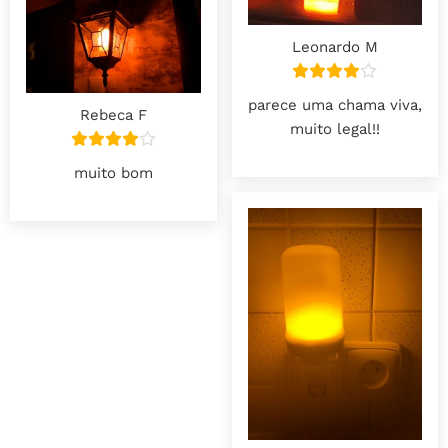
Leonardo M
parece uma chama viva,
Rebeca F
muito legal!!
muito bom