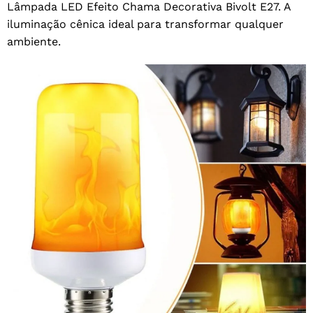
Lâmpada LED Efeito Chama Decorativa Bivolt E27. A
iluminação cênica ideal para transformar qualquer
ambiente.