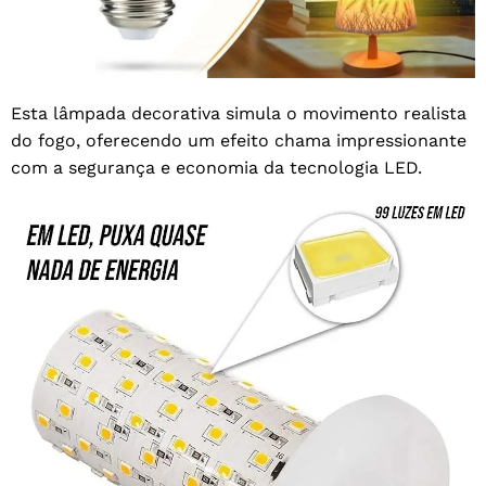
Esta lâmpada decorativa simula o movimento realista
do fogo, oferecendo um efeito chama impressionante
com a segurança e economia da tecnologia LED.