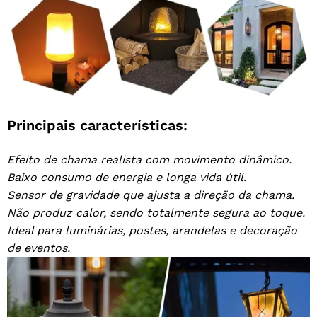
Principais características:
Efeito de chama realista com movimento dinâmico.
Baixo consumo de energia e longa vida útil.
Sensor de gravidade que ajusta a direção da chama.
Não produz calor, sendo totalmente segura ao toque.
Ideal para luminárias, postes, arandelas e decoração
de eventos.