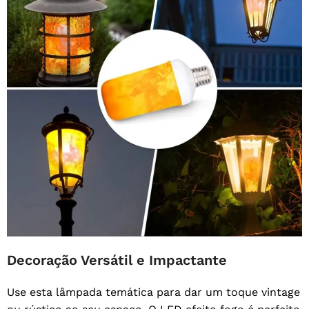
Decoração Versátil e Impactante
Use esta lâmpada temática para dar um toque vintage