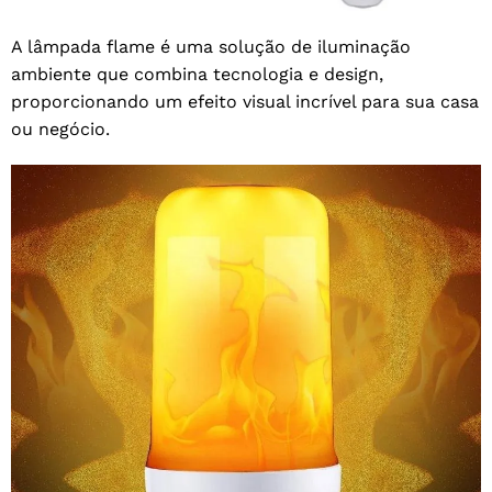
A lâmpada flame é uma solução de iluminação
ambiente que combina tecnologia e design,
proporcionando um efeito visual incrível para sua casa
ou negócio.