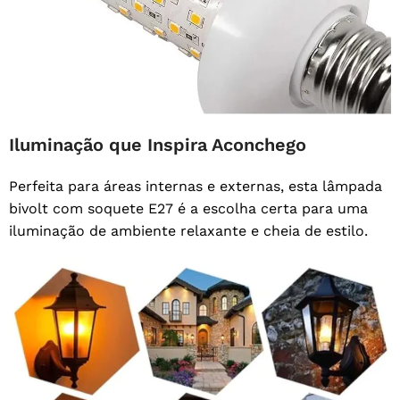
Iluminação que Inspira Aconchego
Perfeita para áreas internas e externas, esta lâmpada
bivolt com soquete E27 é a escolha certa para uma
iluminação de ambiente relaxante e cheia de estilo.