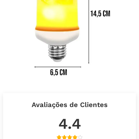
Avaliações de Clientes
4.4