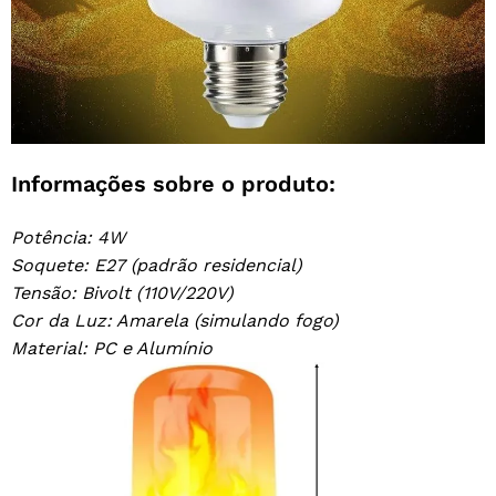
Informações sobre o produto:
Potência: 4W
Soquete: E27 (padrão residencial)
Tensão: Bivolt (110V/220V)
Cor da Luz: Amarela (simulando fogo)
Material: PC e Alumínio