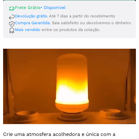
Frete Grátis
•
Disponível
Devolução grátis.
Até 7 dias a partir do recebimento
Compra Garantida.
Saia satisfeito ou devolvemos o dinheiro
Mais vendido
entre os produtos da coleção.
Crie uma atmosfera acolhedora e única com a