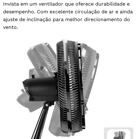
Invista em um ventilador que oferece durabilidade e
desempenho. Com excelente circulação de ar e ainda
ajuste de inclinação para melhor direcionamento do
vento.