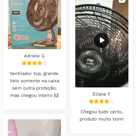
Adriele G
Ventilador top, grande.
Veio somente na caixa
sem outra proteção,
Eliane F
mas chegou inteiro 🙌
Chegou tudo certo,
produto muito bom!