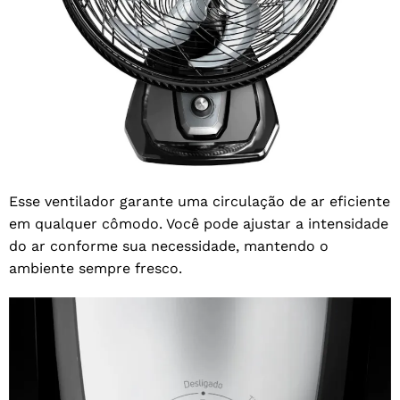
Esse ventilador garante uma circulação de ar eficiente
em qualquer cômodo. Você pode ajustar a intensidade
do ar conforme sua necessidade, mantendo o
ambiente sempre fresco.