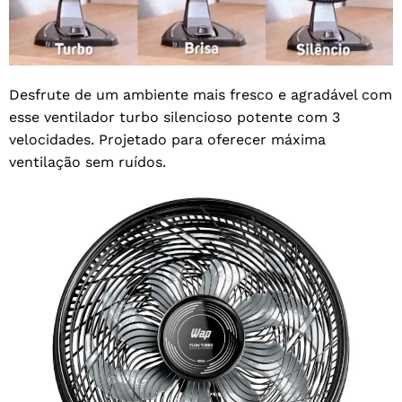
Desfrute de um ambiente mais fresco e agradável com
esse ventilador turbo silencioso potente com 3
velocidades. Projetado para oferecer máxima
ventilação sem ruídos.