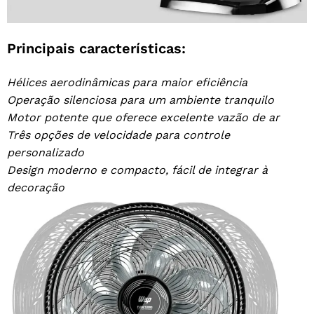
Principais características:
Hélices aerodinâmicas para maior eficiência
Operação silenciosa para um ambiente tranquilo
Motor potente que oferece excelente vazão de ar
Três opções de velocidade para controle
personalizado
Design moderno e compacto, fácil de integrar à
decoração