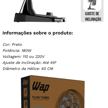
Informações sobre o produto:
Cor: Preto
Potência: 180W
Voltagem: 110 ou 220V
Ajuste de inclinação: Até 45º
Diâmetro da Hélice: 40 CM