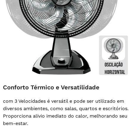
Conforto Térmico e Versatilidade
com 3 Velocidades é versátil e pode ser utilizado em
diversos ambientes, como salas, quartos e escritórios.
Proporciona alívio imediato do calor, melhorando seu
bem-estar.