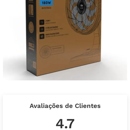
Avaliações de Clientes
4.7