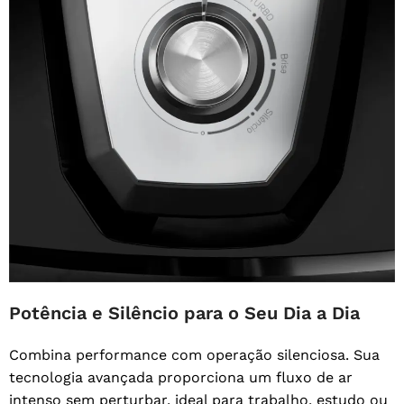
Potência e Silêncio para o Seu Dia a Dia
Combina performance com operação silenciosa. Sua
tecnologia avançada proporciona um fluxo de ar
intenso sem perturbar, ideal para trabalho, estudo ou