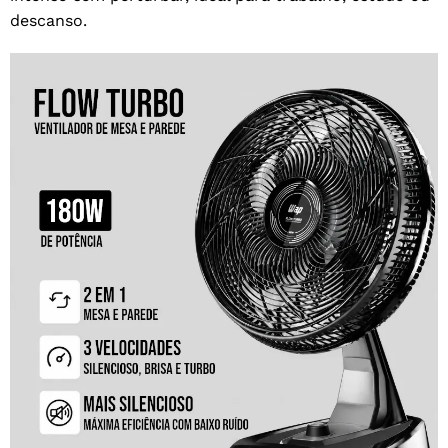
descanso.